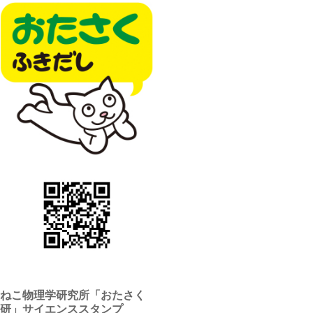
ねこ物理学研究所「おたさく
研」サイエンススタンプ