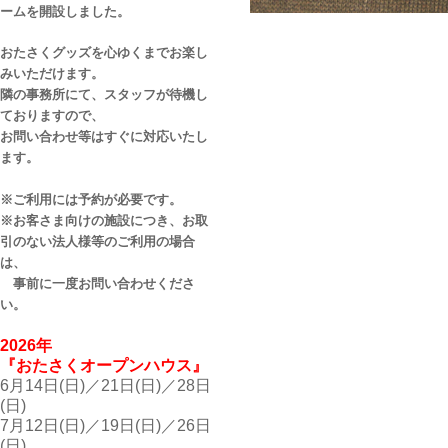
ームを開設しました。
おたさくグッズを心ゆくまでお楽し
みいただけます。
隣の事務所にて、スタッフが待機し
ておりますので、
お問い合わせ等はすぐに対応いたし
ます。
※ご利用には予約が必要です。
※お客さま向けの施設につき、お取
引のない法人様等のご利用の場合
は、
事前に一度お問い合わせくださ
い。
2026年
『おたさくオープンハウス』
6月14日(日)／21日(日)／28日
(日)
7月12日(日)／19日(日)／26日
(日)