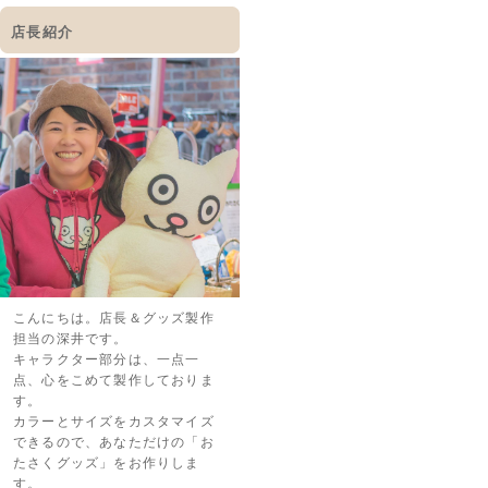
店長紹介
こんにちは。店長＆グッズ製作
担当の深井です。
キャラクター部分は、一点一
点、心をこめて製作しておりま
す。
カラーとサイズをカスタマイズ
できるので、あなただけの「お
たさくグッズ」をお作りしま
す。