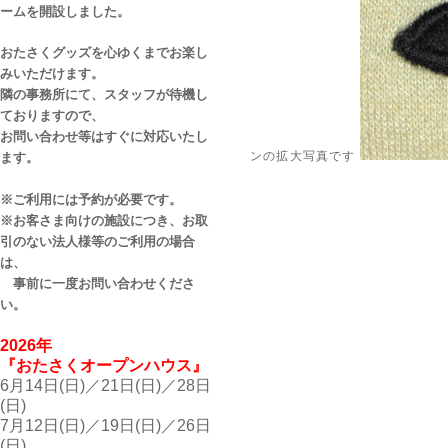
ームを開設しました。
おたさくグッズを心ゆくまでお楽し
みいただけます。
隣の事務所にて、スタッフが待機し
ておりますので、
お問い合わせ等はすぐに対応いたし
ンの拡大写真です
ます。
※ご利用には予約が必要です。
※お客さま向けの施設につき、お取
引のない法人様等のご利用の場合
は、
事前に一度お問い合わせくださ
い。
2026年
『おたさくオープンハウス』
6月14日(日)／21日(日)／28日
(日)
7月12日(日)／19日(日)／26日
(日)