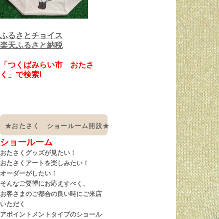
ふるさとチョイス
楽天ふるさと納税
「つくばみらい市 おたさ
く」で検索!
★おたさく ショールーム開設★
ショールーム
おたさくグッズが見たい！
おたさくアートを楽しみたい！
オーダーがしたい！
そんなご要望にお応えすべく、
お客さまのご都合の良い時にご来店
いただく
アポイントメントタイプのショール