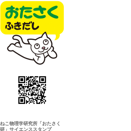
ねこ物理学研究所「おたさく
研」サイエンススタンプ