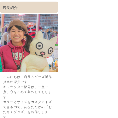
店長紹介
こんにちは。店長＆グッズ製作
担当の深井です。
キャラクター部分は、一点一
点、心をこめて製作しておりま
す。
カラーとサイズをカスタマイズ
できるので、あなただけの「お
たさくグッズ」をお作りしま
す。